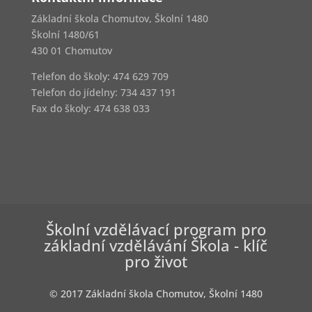
Základní škola Chomutov, Školní 1480
Školní 1480/61
430 01 Chomutov
Telefon do školy: 474 629 709
Telefon do jídelny:
734 437 191
Fax do školy: 474 638 033
Školní vzdělávací program pro
základní vzdělávání Škola - klíč
pro život
© 2017 Základní škola Chomutov, Školní 1480