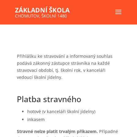
Přihlášku ke stravování a informovaný souhlas
podává zákonný zástupce strávníka na každé
stravovací období, tj. školní rok, v kanceláři
vedoucí školní jídelny.
Platba stravného
hotově (v kanceláři školní jídelny)
inkasem
Stravné nelze platit trvalým příkazem.
Případné