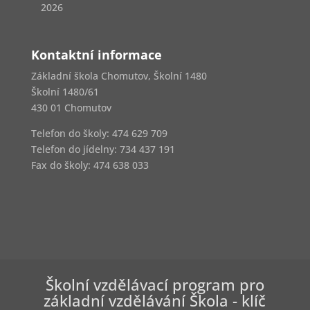
2026
Kontaktní informace
Základní škola Chomutov, Školní 1480
Školní 1480/61
430 01 Chomutov
Telefon do školy: 474 629 709
Telefon do jídelny:
734 437 191
Fax do školy: 474 638 033
Školní vzdělávací program pro
základní vzdělávání Škola - klíč