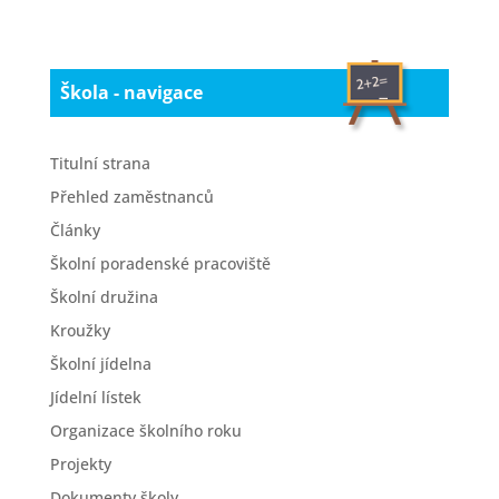
Škola - navigace
Titulní strana
Přehled zaměstnanců
Články
Školní poradenské pracoviště
Školní družina
Kroužky
Školní jídelna
Jídelní lístek
Organizace školního roku
Projekty
Dokumenty školy