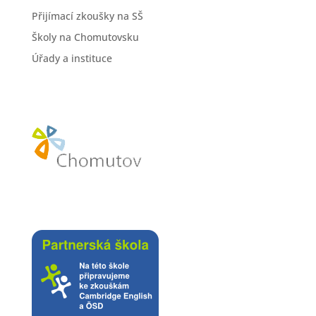
Přijímací zkoušky na SŠ
Školy na Chomutovsku
Úřady a instituce