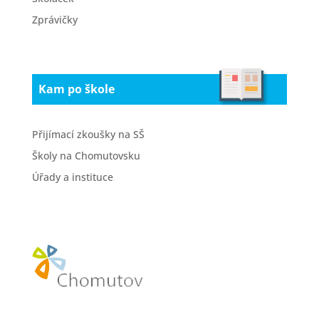
Zprávičky
Kam po škole
Přijímací zkoušky na SŠ
Školy na Chomutovsku
Úřady a instituce