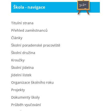
Škola - navigace
Titulní strana
Přehled zaměstnanců
Články
Školní poradenské pracoviště
Školní družina
Kroužky
Školní jídelna
Jídelní lístek
Organizace školního roku
Projekty
Dokumenty školy
Průběh vyučování