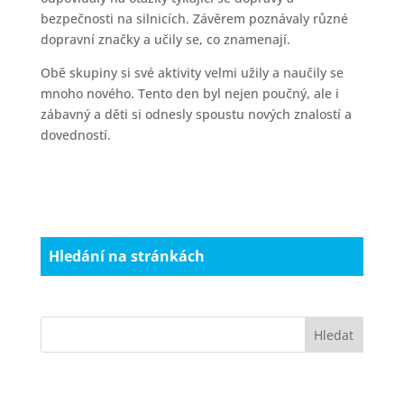
bezpečnosti na silnicích. Závěrem poznávaly různé
dopravní značky a učily se, co znamenají.
Obě skupiny si své aktivity velmi užily a naučily se
mnoho nového. Tento den byl nejen poučný, ale i
zábavný a děti si odnesly spoustu nových znalostí a
dovedností.
Hledání na stránkách