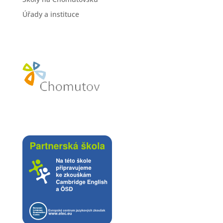
Úřady a instituce