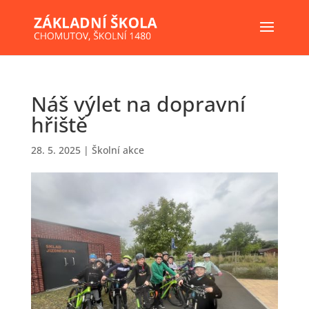
Náš výlet na dopravní
hřiště
28. 5. 2025
|
Školní akce