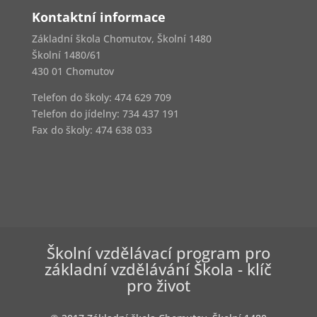
Kontaktní informace
Základní škola Chomutov, Školní 1480
Školní 1480/61
430 01 Chomutov
Telefon do školy: 474 629 709
Telefon do jídelny:
734 437 191
Fax do školy: 474 638 033
Školní vzdělávací program pro
základní vzdělávání Škola - klíč
pro život