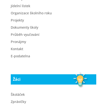
Jídelní lístek
Organizace školního roku
Projekty
Dokumenty školy
Průběh vyučování
Pronájmy
Kontakt
E-podatelna
Žáci
Školáček
Zprávičky