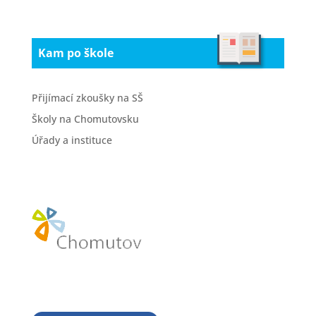
Kam po škole
Přijímací zkoušky na SŠ
Školy na Chomutovsku
Úřady a instituce