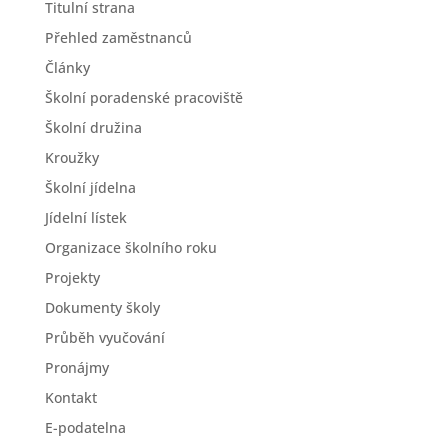
Titulní strana
Přehled zaměstnanců
Články
Školní poradenské pracoviště
Školní družina
Kroužky
Školní jídelna
Jídelní lístek
Organizace školního roku
Projekty
Dokumenty školy
Průběh vyučování
Pronájmy
Kontakt
E-podatelna