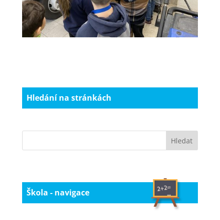
Hledání na stránkách
Škola - navigace