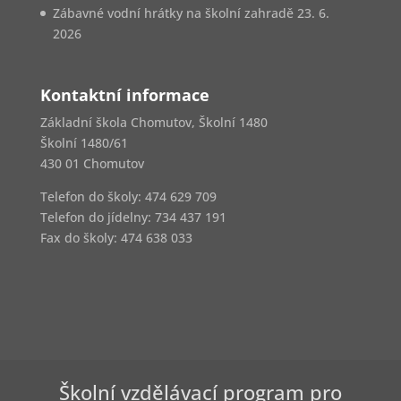
Zábavné vodní hrátky na školní zahradě
23. 6.
2026
Kontaktní informace
Základní škola Chomutov, Školní 1480
Školní 1480/61
430 01 Chomutov
Telefon do školy: 474 629 709
Telefon do jídelny:
734 437 191
Fax do školy: 474 638 033
Školní vzdělávací program pro