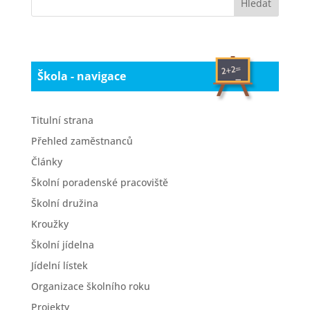
Škola - navigace
Titulní strana
Přehled zaměstnanců
Články
Školní poradenské pracoviště
Školní družina
Kroužky
Školní jídelna
Jídelní lístek
Organizace školního roku
Projekty