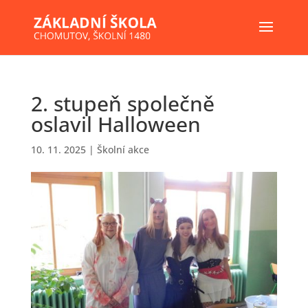
2. stupeň společně
oslavil Halloween
10. 11. 2025
|
Školní akce