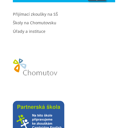
Přijímací zkoušky na SŠ
Školy na Chomutovsku
Úřady a instituce