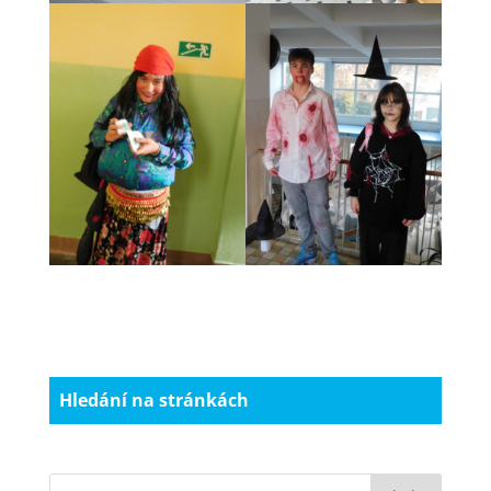
Hledání na stránkách