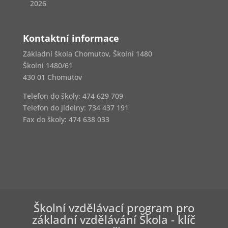
2026
Kontaktní informace
Základní škola Chomutov, Školní 1480
Školní 1480/61
430 01 Chomutov
Telefon do školy: 474 629 709
Telefon do jídelny:
734 437 191
Fax do školy: 474 638 033
Školní vzdělávací program pro
základní vzdělávání Škola - klíč