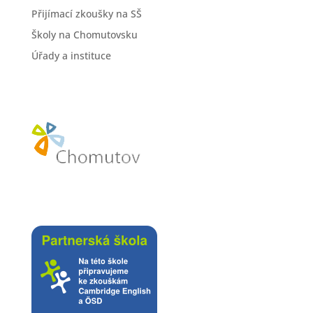
Přijímací zkoušky na SŠ
Školy na Chomutovsku
Úřady a instituce