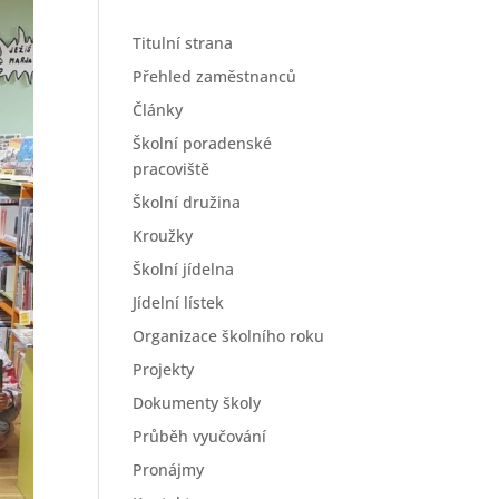
Titulní strana
Přehled zaměstnanců
Články
Školní poradenské
pracoviště
Školní družina
Kroužky
Školní jídelna
Jídelní lístek
Organizace školního roku
Projekty
Dokumenty školy
Průběh vyučování
Pronájmy