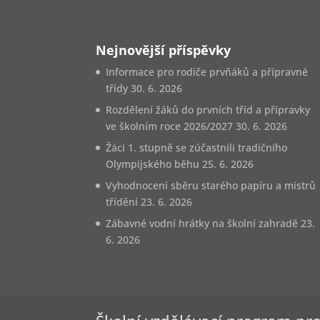
Nejnovější příspěvky
Informace pro rodiče prvňáků a přípravné
třídy
30. 6. 2026
Rozdělení žáků do prvních tříd a přípravky
ve školním roce 2026/2027
30. 6. 2026
Žáci 1. stupně se zúčastnili tradičního
Olympijského běhu
25. 6. 2026
Vyhodnocení sběru starého papíru a mistrů
třídění
23. 6. 2026
Zábavné vodní hrátky na školní zahradě
23.
6. 2026