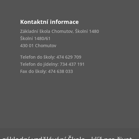
Kontaktní informace
Základní škola Chomutov, Školní 1480
Školní 1480/61
430 01 Chomutov
Telefon do školy: 474 629 709
Telefon do jídelny:
734 437 191
Fax do školy: 474 638 033