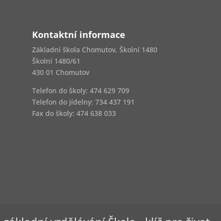
Kontaktní informace
Základní škola Chomutov, Školní 1480
Školní 1480/61
430 01 Chomutov
Telefon do školy: 474 629 709
Telefon do jídelny:
734 437 191
Fax do školy: 474 638 033