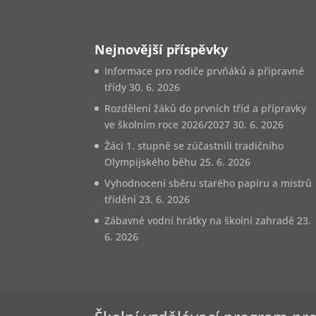
Nejnovější příspěvky
Informace pro rodiče prvňáků a přípravné
třídy
30. 6. 2026
Rozdělení žáků do prvních tříd a přípravky
ve školním roce 2026/2027
30. 6. 2026
Žáci 1. stupně se zúčastnili tradičního
Olympijského běhu
25. 6. 2026
Vyhodnocení sběru starého papíru a mistrů
třídění
23. 6. 2026
Zábavné vodní hrátky na školní zahradě
23.
6. 2026