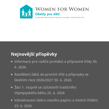
Nejnovější příspěvky
Informace pro rodiče prvňáků a přípravné třídy
30.
6. 2026
Rozdělení žáků do prvních tříd a přípravky ve
školním roce 2026/2027
30. 6. 2026
Žáci 1. stupně se zúčastnili tradičního
Olympijského běhu
25. 6. 2026
Vyhodnocení sběru starého papíru a mistrů třídění
23. 6. 2026