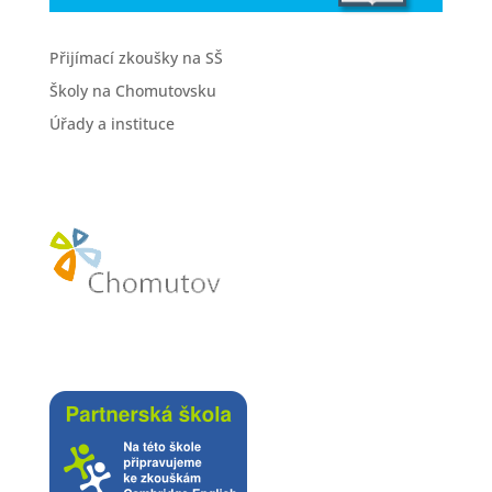
Přijímací zkoušky na SŠ
Školy na Chomutovsku
Úřady a instituce