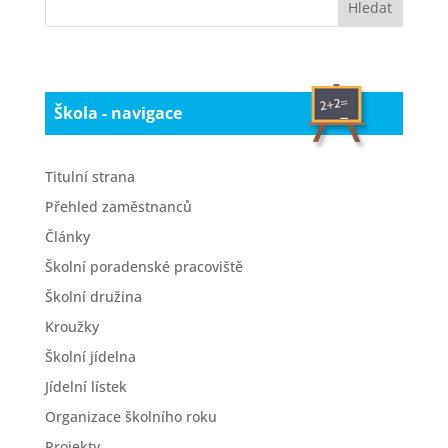
Škola - navigace
Titulní strana
Přehled zaměstnanců
Články
Školní poradenské pracoviště
Školní družina
Kroužky
Školní jídelna
Jídelní lístek
Organizace školního roku
Projekty