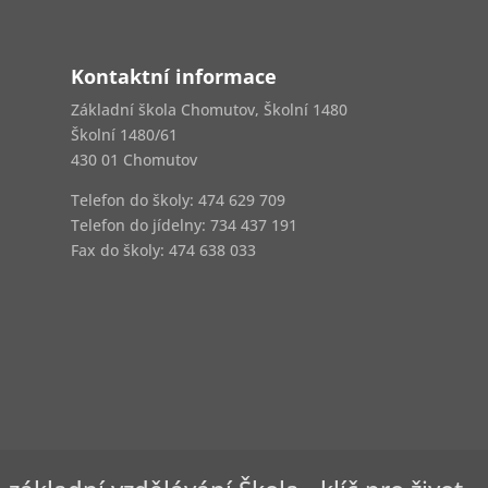
Kontaktní informace
Základní škola Chomutov, Školní 1480
Školní 1480/61
430 01 Chomutov
Telefon do školy: 474 629 709
Telefon do jídelny:
734 437 191
Fax do školy: 474 638 033