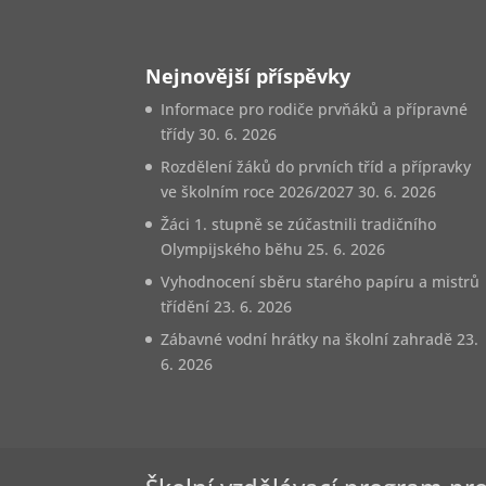
Nejnovější příspěvky
Informace pro rodiče prvňáků a přípravné
třídy
30. 6. 2026
Rozdělení žáků do prvních tříd a přípravky
ve školním roce 2026/2027
30. 6. 2026
Žáci 1. stupně se zúčastnili tradičního
Olympijského běhu
25. 6. 2026
Vyhodnocení sběru starého papíru a mistrů
třídění
23. 6. 2026
Zábavné vodní hrátky na školní zahradě
23.
6. 2026