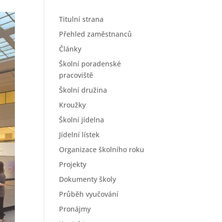
Titulní strana
Přehled zaměstnanců
Články
Školní poradenské
pracoviště
Školní družina
Kroužky
Školní jídelna
Jídelní lístek
Organizace školního roku
Projekty
Dokumenty školy
Průběh vyučování
Pronájmy