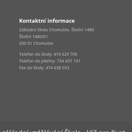
Kontaktní informace
Základní škola Chomutov, Školní 1480
Školní 1480/61
430 01 Chomutov
Telefon do školy: 474 629 709
Telefon do jídelny:
734 437 191
Fax do školy: 474 638 033