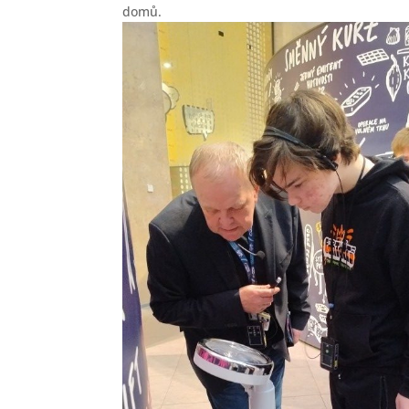
domů.