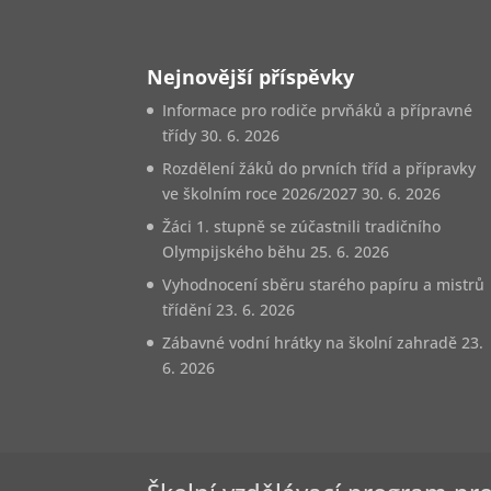
Nejnovější příspěvky
Informace pro rodiče prvňáků a přípravné
třídy
30. 6. 2026
Rozdělení žáků do prvních tříd a přípravky
ve školním roce 2026/2027
30. 6. 2026
Žáci 1. stupně se zúčastnili tradičního
Olympijského běhu
25. 6. 2026
Vyhodnocení sběru starého papíru a mistrů
třídění
23. 6. 2026
Zábavné vodní hrátky na školní zahradě
23.
6. 2026