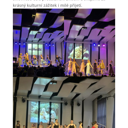
krásný kulturní zážitek i milé přijetí.