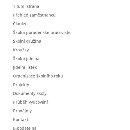
Titulní strana
Přehled zaměstnanců
Články
Školní poradenské pracoviště
Školní družina
Kroužky
Školní jídelna
Jídelní lístek
Organizace školního roku
Projekty
Dokumenty školy
Průběh vyučování
Pronájmy
Kontakt
E-podatelna