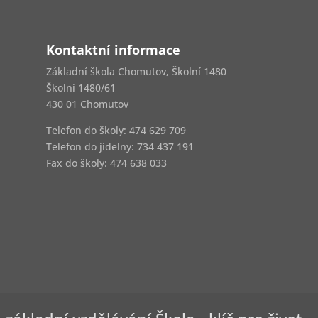
Kontaktní informace
Základní škola Chomutov, Školní 1480
Školní 1480/61
430 01 Chomutov
Telefon do školy: 474 629 709
Telefon do jídelny:
734 437 191
Fax do školy: 474 638 033