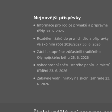
Nejnovější příspěvky
Informace pro rodiče prvňáků a přípravné
třídy
30. 6. 2026
Rozdělení žáků do prvních tříd a přípravky
ve školním roce 2026/2027
30. 6. 2026
Žáci 1. stupně se zúčastnili tradičního
Olympijského běhu
25. 6. 2026
Vyhodnocení sběru starého papíru a mistrů
třídění
23. 6. 2026
Zábavné vodní hrátky na školní zahradě
23.
6. 2026