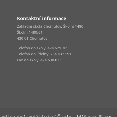
Kontaktní informace
Základní škola Chomutov, Školní 1480
Školní 1480/61
430 01 Chomutov
Telefon do školy: 474 629 709
Telefon do jídelny:
734 437 191
Fax do školy: 474 638 033