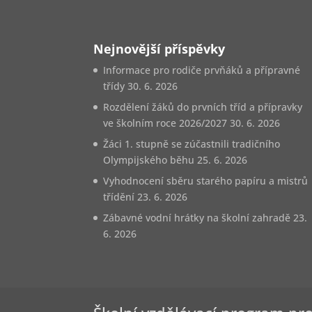
Nejnovější příspěvky
Informace pro rodiče prvňáků a přípravné
třídy
30. 6. 2026
Rozdělení žáků do prvních tříd a přípravky
ve školním roce 2026/2027
30. 6. 2026
Žáci 1. stupně se zúčastnili tradičního
Olympijského běhu
25. 6. 2026
Vyhodnocení sběru starého papíru a mistrů
třídění
23. 6. 2026
Zábavné vodní hrátky na školní zahradě
23.
6. 2026